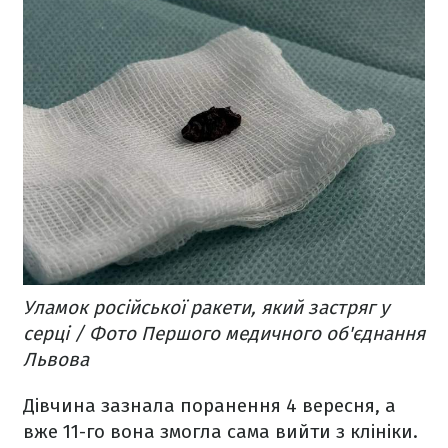
Уламок російської ракети, який застряг у
серці / Фото Першого медичного об'єднання
Львова
Дівчина зазнала поранення 4 вересня, а
вже 11-го вона змогла сама вийти з клініки.