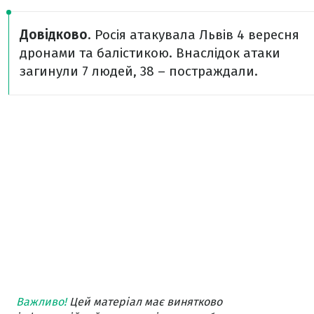
Довідково
. Росія атакувала Львів 4 вересня
дронами та балістикою. Внаслідок атаки
загинули 7 людей, 38 – постраждали.
Важливо!
Цей матеріал має винятково