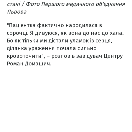
стані / Фото Першого медичного об'єднання
Львова
"Пацієнтка фактично народилася в
сорочці. Я дивуюся, як вона до нас доїхала.
Бо як тільки ми дістали уламок із серця,
ділянка ураження почала сильно
кровоточити", – розповів завідувач Центру
Роман Домашич.