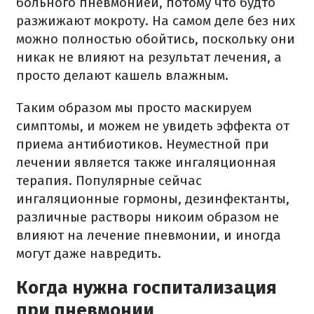
больного пневмонией, потому что будто
разжижают мокроту. На самом деле без них
можно полностью обойтись, поскольку они
никак не влияют на результат лечения, а
просто делают кашель влажным.
Таким образом мы просто маскируем
симптомы, и можем не увидеть эффекта от
приема антибиотиков. Неуместной при
лечении является также ингаляционная
терапия. Популярные сейчас
ингаляционные гормоны, дезинфектанты,
различные растворы никоим образом не
влияют на лечение пневмонии, и иногда
могут даже навредить.
Когда нужна госпитализация
при пневмонии