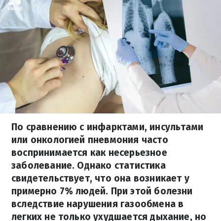
По сравнению с инфарктами, инсультами
или онкологией пневмония часто
воспринимается как несерьезное
заболевание. Однако статистика
свидетельствует, что она возникает у
примерно 7% людей. При этой болезни
вследствие нарушения газообмена в
легких не только ухудшается дыхание, но