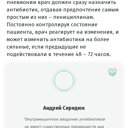
пневмонии врач должен сразу назначить
антибиотик, отдавая предпочтение самым
простым из них – пенициллинам.
Постоянно контролируя состояние
пациента, врач реагирует на изменения, и
может изменить антибиотики на более
сильные, если предыдущие не
подействовали в течение 48 – 72 часов.
Андрей Середюк
"Внутримышечное введение антибиотиков
не имеет существенных преимуществ над