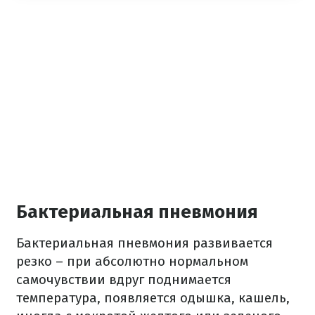
Бактериальная пневмония
Бактериальная пневмония развивается
резко – при абсолютно нормальном
самочувствии вдруг поднимается
температура, появляется одышка, кашель,