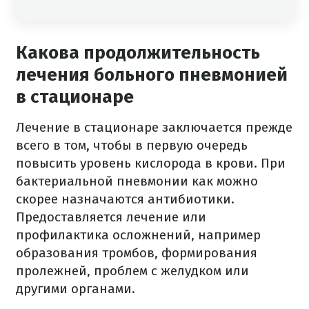
Какова продолжительность
лечения больного пневмонией
в стационаре
Лечение в стационаре заключается прежде
всего в том, чтобы в первую очередь
повысить уровень кислорода в крови. При
бактериальной пневмонии как можно
скорее назначаются антибиотики.
Предоставляется лечение или
профилактика осложнений, например
образования тромбов, формирования
пролежней, проблем с желудком или
другими органами.