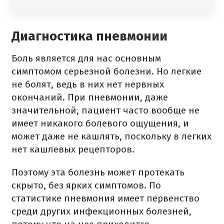
Диагностика пневмонии
Боль является для нас основным
симптомом серьезной болезни. Но легкие
не болят, ведь в них нет нервных
окончаний. При пневмонии, даже
значительной, пациент часто вообще не
имеет никакого болевого ощущения, и
может даже не кашлять, поскольку в легких
нет кашлевых рецепторов.
Поэтому эта болезнь может протекать
скрыто, без ярких симптомов. По
статистике пневмония имеет первенство
среди других инфекционных болезней,