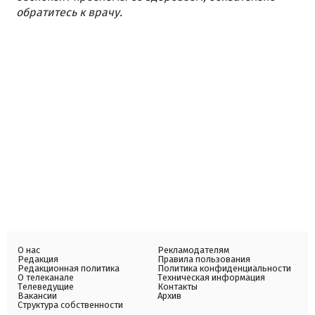
обратитесь к врачу.
О нас
Рекламодателям
Редакция
Правила пользования
Редакционная политика
Политика конфиденциальности
О телеканале
Техническая информация
Телеведущие
Контакты
Вакансии
Архив
Структура собственности