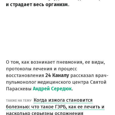
и страдает весь организм.
О том, как возникает пневмония, ее виды,
протоколы лечения и процесс
восстановления
24 Каналу
рассказал врач-
пульмонолог медицинского центра Святой
Параскевы
Андрей Середюк
.
Когда изжога становится
ТАКЖЕ НА ТЕМУ
болезнью: что такое ГЭРБ, как ее лечить и
насколько серьезны осложнения