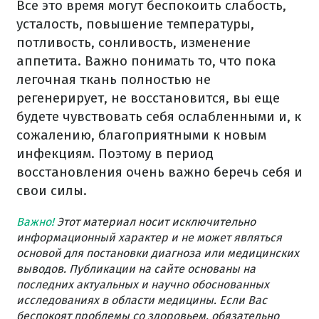
Все это время могут беспокоить слабость,
усталость, повышение температуры,
потливость, сонливость, изменение
аппетита. Важно понимать то, что пока
легочная ткань полностью не
регенерирует, не восстановится, вы еще
будете чувствовать себя ослабленными и, к
сожалению, благоприятными к новым
инфекциям. Поэтому в период
восстановления очень важно беречь себя и
свои силы.
Важно!
Этот материал носит исключительно
информационный характер и не может являться
основой для постановки диагноза или медицинских
выводов. Публикации на сайте основаны на
последних актуальных и научно обоснованных
исследованиях в области медицины. Если Вас
беспокоят проблемы со здоровьем, обязательно