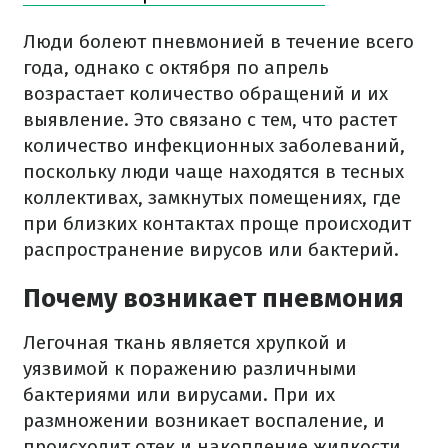
Люди болеют пневмонией в течение всего
года, однако с октября по апрель
возрастает количество обращений и их
выявление. Это связано с тем, что растет
количество инфекционных заболеваний,
поскольку люди чаще находятся в тесных
коллективах, замкнутых помещениях, где
при близких контактах проще происходит
распространение вирусов или бактерий.
Почему возникает пневмония
Легочная ткань является хрупкой и
уязвимой к поражению различными
бактериями или вирусами. При их
размножении возникает воспаление, и
происходит отек и накопление жидкости.