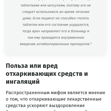
таблетками или капсулами, поэтому его не
следует использовать во время лечения
дома. Если пациент не способен глотать
таблетки или его состояние ухудшается,
тогда врач направляет его в больницу и
там ему проводится внутривенное
введение антибактериальных препаратов."
Польза или вред
отхаркивающих средств и
ингаляций
Распространенным мифом является мнение
о том, что отхаркивающие лекарственные
средства ускоряют выздоровление