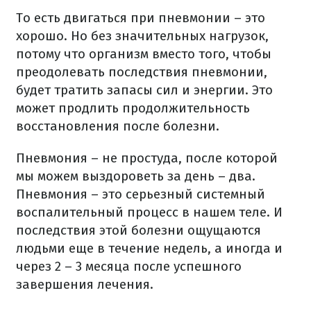
То есть двигаться при пневмонии – это
хорошо. Но без значительных нагрузок,
потому что организм вместо того, чтобы
преодолевать последствия пневмонии,
будет тратить запасы сил и энергии. Это
может продлить продолжительность
восстановления после болезни.
Пневмония – не простуда, после которой
мы можем выздороветь за день – два.
Пневмония – это серьезный системный
воспалительный процесс в нашем теле. И
последствия этой болезни ощущаются
людьми еще в течение недель, а иногда и
через 2 – 3 месяца после успешного
завершения лечения.