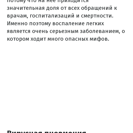
потому что на нее приходится
значительная доля от всех обращений к
врачам, госпитализаций и смертности.
Именно поэтому воспаление легких
является очень серьезным заболеванием, о
котором ходит много опасных мифов.