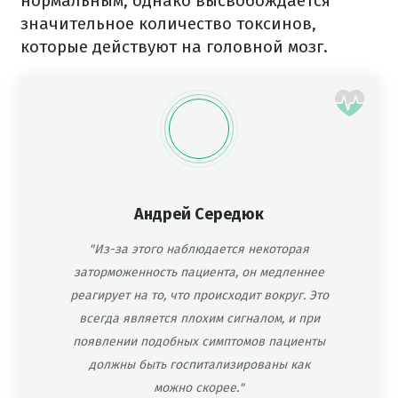
нормальным, однако высвобождается
значительное количество токсинов,
которые действуют на головной мозг.
Андрей Середюк
"Из-за этого наблюдается некоторая
заторможенность пациента, он медленнее
реагирует на то, что происходит вокруг. Это
всегда является плохим сигналом, и при
появлении подобных симптомов пациенты
должны быть госпитализированы как
можно скорее."