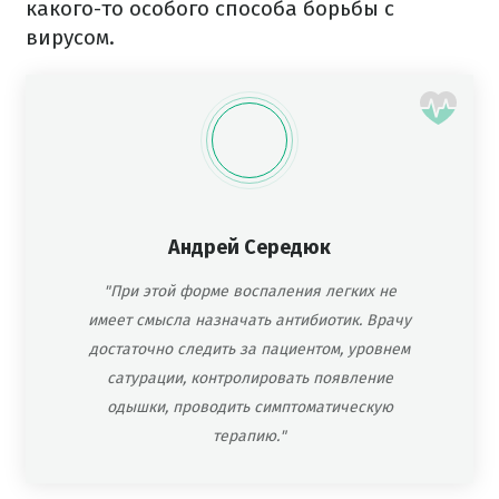
какого-то особого способа борьбы с
вирусом.
Андрей Середюк
"При этой форме воспаления легких не
имеет смысла назначать антибиотик. Врачу
достаточно следить за пациентом, уровнем
сатурации, контролировать появление
одышки, проводить симптоматическую
терапию."