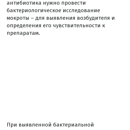
антибиотика нужно провести
бактериологическое исследование
мокроты – для выявления возбудителя и
определения его чувствительности к
препаратам.
При выявленной бактериальной