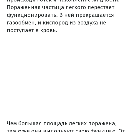
Пораженная частица легкого перестает
функционировать. В ней прекращается
газообмен, и кислород из воздуха не
поступает в кровь.
Чем большая площадь легких поражена,
тем хуже они выполняют свою функцию. От