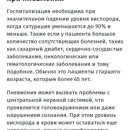
Госпитализация необходима при
значительном падении уровня кислорода,
когда сатурация уменьшается до 90% и
меньше. Также если у пациента большое
количество сопутствующих болезней, таких
как сахарный диабет, сердечно-сосудистые
заболевания, онкологические или
гематологические заболевания и тому
подобное. Обычно это пациенты старшего
возраста, которым более 65 лет.
Пневмония может вызвать проблемы с
центральной нервной системой, что
проявляется головокружением или даже
нарушением сознания. При этом уровень
кислорода в крови может оставаться еще