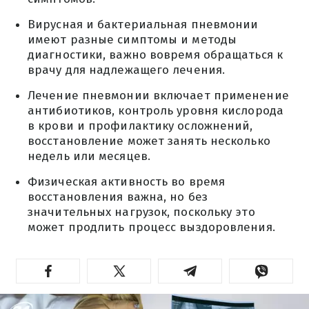
Вирусная и бактериальная пневмонии
имеют разные симптомы и методы
диагностики, важно вовремя обращаться к
врачу для надлежащего лечения.
Лечение пневмонии включает применение
антибиотиков, контроль уровня кислорода
в крови и профилактику осложнений,
восстановление может занять несколько
недель или месяцев.
Физическая активность во время
восстановления важна, но без
значительных нагрузок, поскольку это
может продлить процесс выздоровления.