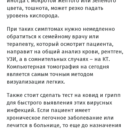
иногда с мокротой желтого или зеленого
цвета, тошнота, может резко падать
уровень кислорода.
При таких симптомах нужно немедленно
обратиться к семейному врачу или
терапевту, который осмотрит пациента,
направит на общий анализ крови, рентген,
УЗИ, а в сомнительных случаях – на КТ.
Компьютерная томография на сегодня
является самым точным методом
визуализации легких.
Также стоит сделать тест на ковид и грипп
для быстрого выявления этих вирусных
инфекций. Если пациент имеет
хроническое легочное заболевание или
лечится в больнице, то еще до назначения