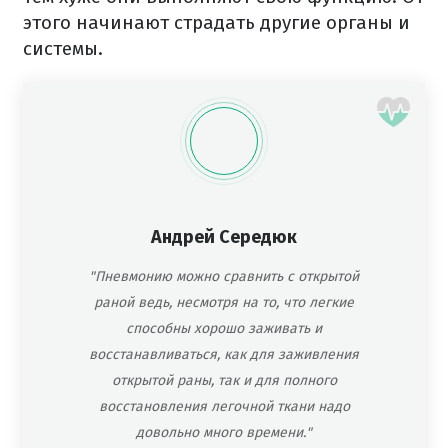
этого начинают страдать другие органы и
системы.
Андрей Середюк
"Пневмонию можно сравнить с открытой
раной ведь, несмотря на то, что легкие
способны хорошо заживать и
восстанавливаться, как для заживления
открытой раны, так и для полного
восстановления легочной ткани надо
довольно много времени."