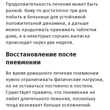
Продолжительность лечения может быть
разной. Кому-то достаточно три дня
побыть в больнице для устойчивой
положительной динамики, а дальше
можно продолжать принимать таблетки
дома, а в некоторых случаях выписка
происходит через две недели.
Восстановление после
пневмонии
Во время домашнего лечения пневмонии
нужно ограничивать физические нагрузки,
но не оставаться постоянно в постели.
Существует правило, что пневмонии не
любят длительного лежания, поскольку
тогда возникает больше осложнений.