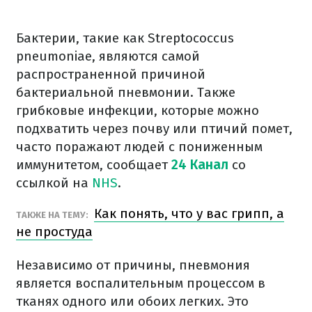
Бактерии, такие как Streptococcus
pneumoniae, являются самой
распространенной причиной
бактериальной пневмонии. Также
грибковые инфекции, которые можно
подхватить через почву или птичий помет,
часто поражают людей с пониженным
иммунитетом, сообщает
24 Канал
со
ссылкой на
NHS
.
Как понять, что у вас грипп, а
ТАКЖЕ НА ТЕМУ:
не простуда
Независимо от причины, пневмония
является воспалительным процессом в
тканях одного или обоих легких. Это