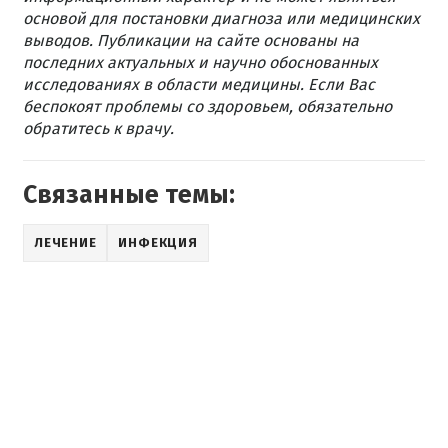
основой для постановки диагноза или медицинских
выводов. Публикации на сайте основаны на
последних актуальных и научно обоснованных
исследованиях в области медицины. Если Вас
беспокоят проблемы со здоровьем, обязательно
обратитесь к врачу.
Связанные темы:
ЛЕЧЕНИЕ
ИНФЕКЦИЯ