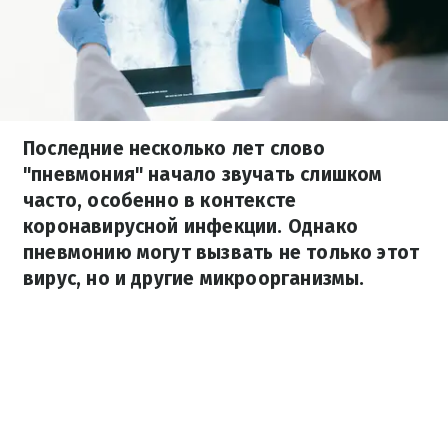
Последние несколько лет слово
"пневмония" начало звучать слишком
часто, особенно в контексте
коронавирусной инфекции. Однако
пневмонию могут вызвать не только этот
вирус, но и другие микроорганизмы.