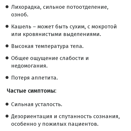
Лихорадка, сильное потоотделение,
озноб.
Кашель – может быть сухим, с мокротой
или кровянистыми выделениями.
Высокая температура тела.
Общее ощущение слабости и
недомогания.
Потеря аппетита.
Частые симптомы:
Сильная усталость.
Дезориентация и спутанность сознания,
особенно у пожилых пациентов.