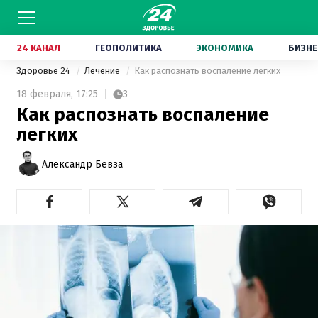
24 КАНАЛ
ГЕОПОЛИТИКА
ЭКОНОМИКА
БИЗНЕ
Здоровье 24
Лечение
Как распознать воспаление легких
18 февраля,
17:25
3
Как распознать воспаление
легких
Александр Бевза