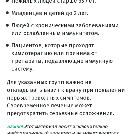
Пожилых людей старше 65 лет.
Младенцев и детей до 2 лет.
Людей с хроническими заболеваниями
или ослабленным иммунитетом.
Пациентов, которые проходят
химиотерапию или принимают
препараты, подавляющие иммунную
систему.
Для указанных групп важно не
откладывать визит к врачу при появлении
первых тревожных симптомов.
Своевременное лечение может
предотвратить серьезные осложнения.
Важно!
Этот материал носит исключительно
информационный характер и не может являться