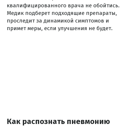
квалифицированного врача не обойтись.
Медик подберет подходящие препараты,
проследит за динамикой симптомов и
примет меры, если улучшения не будет.
Как распознать пневмонию