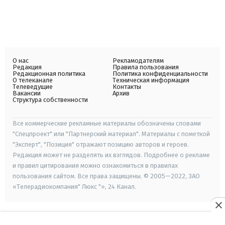
О нас
Рекламодателям
Редакция
Правила пользования
Редакционная политика
Политика конфиденциальности
О телеканале
Техническая информация
Телеведущие
Контакты
Вакансии
Архив
Структура собственности
Все коммерческие рекламные материалы обозначены словами
"Спецпроект" или "Партнерский материал". Материалы с пометкой
"Эксперт", "Позиция" отражают позицию авторов и героев.
Редакция может не разделять их взглядов. Подробнее о рекламе
и правил цитирования можно ознакомиться в правилах
пользования сайтом. Все права защищены. © 2005—2022, ЗАО
«Телерадиокомпания" Люкс "», 24 Канал.