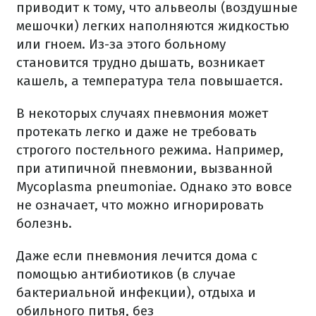
приводит к тому, что альвеолы (воздушные
мешочки) легких наполняются жидкостью
или гноем. Из-за этого больному
становится трудно дышать, возникает
кашель, а температура тела повышается.
В некоторых случаях пневмония может
протекать легко и даже не требовать
строгого постельного режима. Например,
при атипичной пневмонии, вызванной
Mycoplasma pneumoniae. Однако это вовсе
не означает, что можно игнорировать
болезнь.
Даже если пневмония лечится дома с
помощью антибиотиков (в случае
бактериальной инфекции), отдыха и
обильного питья, без