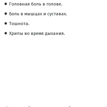
Головная боль в голове.
Боль в мышцах и суставах.
Тошнота.
Хрипы во время дыхания.