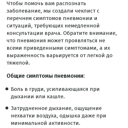
Чтобы помочь вам распознать
заболевание, мы создали чеклист с
перечнем симптомов пневмонии и
ситуаций, требующих немедленной
консультации врача. Обратите внимание,
что пневмония может проявляться не
всеми приведенными симптомами, а их
выраженность варьируется от легкой до
тяжелой.
Общие симптомы пневмонии:
Боль в груди, усиливающаяся при
дыхании или кашле.
Затрудненное дыхание, ощущение
нехватки воздуха, одышка даже при
минимальной активности.