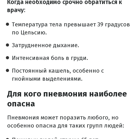
Когда необходимо срочно обратиться к
врачу:
Температура тела превышает 39 градусов
по Цельсию.
Затрудненное дыхание.
Интенсивная боль в груди.
Постоянный кашель, особенно с
гнойными выделениями.
Для кого пневмония наиболее
опасна
Пневмония может поразить любого, но
особенно опасна для таких групп людей: