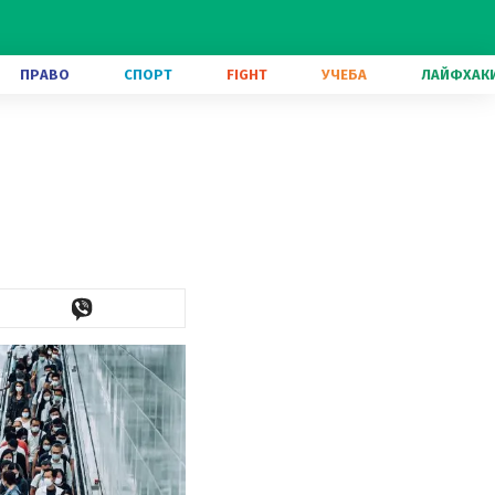
ПРАВО
СПОРТ
FIGHT
УЧЕБА
ЛАЙФХАК