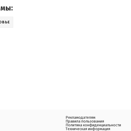
емы:
ОВЬЕ
Рекламодателям
Правила пользования
Политика конфиденциальности
Техническая информация