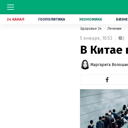
24 КАНАЛ
ГЕОПОЛИТИКА
ЭКОНОМИКА
БИЗНЕ
Здоровье 24
Лечение
5 января,
10:53
2
В Китае
Маргарита Волоши