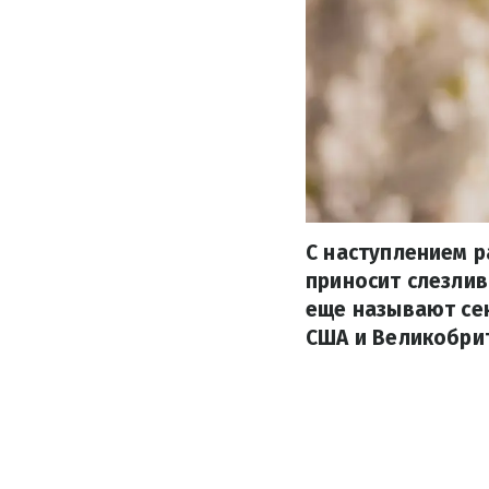
С наступлением р
приносит слезлив
еще называют се
США и Великобри