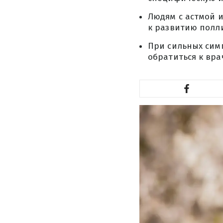
Людям с астмой и
к развитию полл
При сильных сим
обратиться к вра