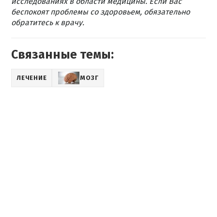
исследованиях в области медицины. Если Вас
беспокоят проблемы со здоровьем, обязательно
обратитесь к врачу.
Связанные темы:
ЛЕЧЕНИЕ
МОЗГ