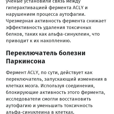
ученые установили связь между
гиперактивацией фермента ACLY и
нарушением процесса аутофагии.
Чрезмерная активность фермента снижает
эффективность удаления токсичных
белков, таких как альфа-синуклеин, что
приводит к их накоплению.
Переключатель болезни
Паркинсона
Фермент ACLY, по сути, действует как
переключатель, запускающий изменения в
клетках мозга. Используя соединения,
блокирующие активность этого фермента,
исследователи смогли восстановить
аутофагию и уменьшить токсичность
альфа-синуклеина в клетках.