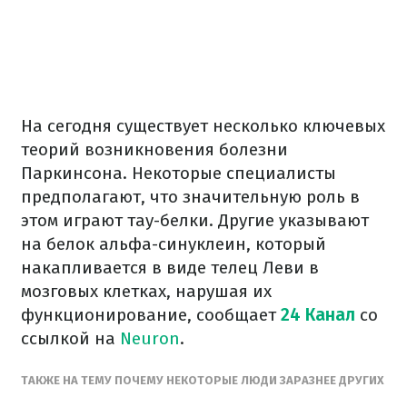
На сегодня существует несколько ключевых
теорий возникновения болезни
Паркинсона. Некоторые специалисты
предполагают, что значительную роль в
этом играют тау-белки. Другие указывают
на белок альфа-синуклеин, который
накапливается в виде телец Леви в
мозговых клетках, нарушая их
функционирование, сообщает
24 Канал
со
ссылкой на
Neuron
.
ТАКЖЕ НА ТЕМУ ПОЧЕМУ НЕКОТОРЫЕ ЛЮДИ ЗАРАЗНЕЕ ДРУГИХ