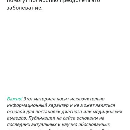
помогут полностью преодолеть это
заболевание.
Важно!
Этот материал носит исключительно
информационный характер и не может являться
основой для постановки диагноза или медицинских
выводов. Публикации на сайте основаны на
последних актуальных и научно обоснованных