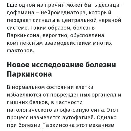
Еще одной из причин может быть дефицит
дофамина – нейромедиатора, который
передает сигналы в центральной нервной
системе. Таким образом, болезнь
Паркинсона, вероятно, обусловлена
комплексным взаимодействием многих
факторов.
Новое исследование болезни
Паркинсона
В нормальном состоянии клетки
избавляются от поврежденных органелл и
лишних белков, в частности
патологического альфа-синуклеина. Этот
процесс называется аутофагией. Однако
при болезни Паркинсона этот механизм