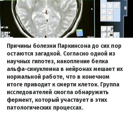
Причины болезни Паркинсона до сих пор
остаются загадкой. Согласно одной из
научных гипотез, накопление белка
альфа-синуклеина в нейронах мешает их
нормальной работе, что в конечном
итоге приводит к смерти клеток. Группа
исследователей смогла обнаружить
фермент, который участвует в этих
патологических процессах.