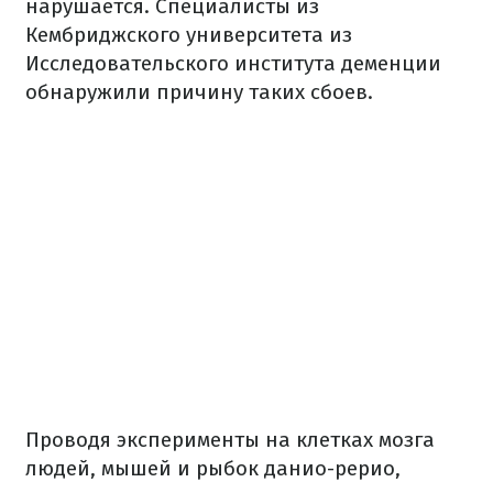
нарушается. Специалисты из
Кембриджского университета из
Исследовательского института деменции
обнаружили причину таких сбоев.
Проводя эксперименты на клетках мозга
людей, мышей и рыбок данио-рерио,