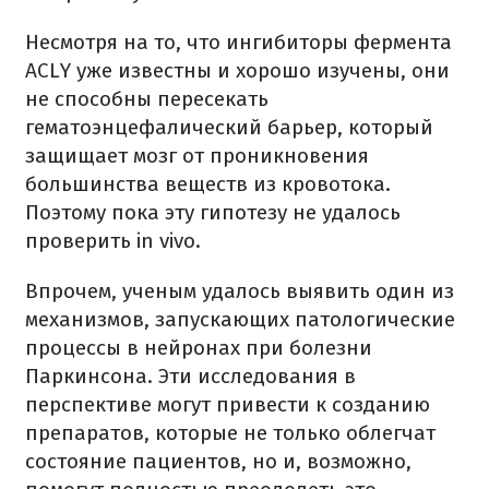
Несмотря на то, что ингибиторы фермента
ACLY уже известны и хорошо изучены, они
не способны пересекать
гематоэнцефалический барьер, который
защищает мозг от проникновения
большинства веществ из кровотока.
Поэтому пока эту гипотезу не удалось
проверить in vivo.
Впрочем, ученым удалось выявить один из
механизмов, запускающих патологические
процессы в нейронах при болезни
Паркинсона. Эти исследования в
перспективе могут привести к созданию
препаратов, которые не только облегчат
состояние пациентов, но и, возможно,