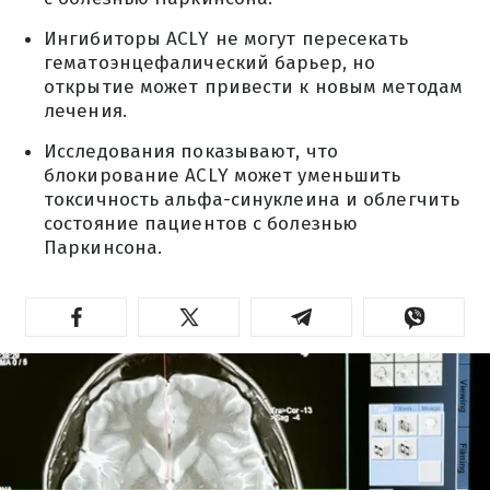
Ингибиторы ACLY не могут пересекать
гематоэнцефалический барьер, но
открытие может привести к новым методам
лечения.
Исследования показывают, что
блокирование ACLY может уменьшить
токсичность альфа-синуклеина и облегчить
состояние пациентов с болезнью
Паркинсона.